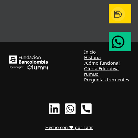
Inicio
Historia
¿Cómo funciona?
Oferta Educativa
rumBo
Preguntas frecuentes
Hecho con ❤ por Latir