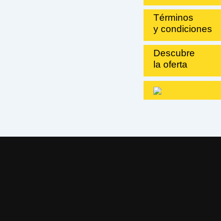
Términos
y condiciones
Descubre
la oferta