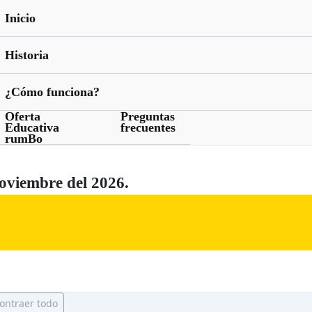
Inicio
Historia
¿Cómo funciona?
Oferta
Preguntas
Educativa
frecuentes
rumBo
oviembre del 2026.
ontraer todo