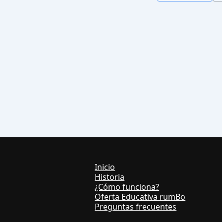
Inicio
Historia
¿Cómo funciona?
Oferta Educativa rumBo
Preguntas frecuentes