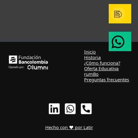
Inicio
Historia
¿Cómo funciona?
Oferta Educativa
rumBo
Preguntas frecuentes
Hecho con ❤ por Latir