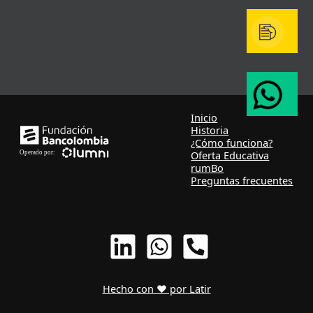
Inicio
Historia
¿Cómo funciona?
Oferta Educativa
rumBo
Preguntas frecuentes
Hecho con ❤ por Latir