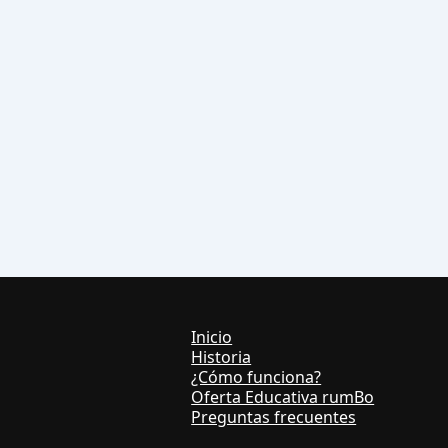
Inicio
Historia
¿Cómo funciona?
Oferta Educativa rumBo
Preguntas frecuentes