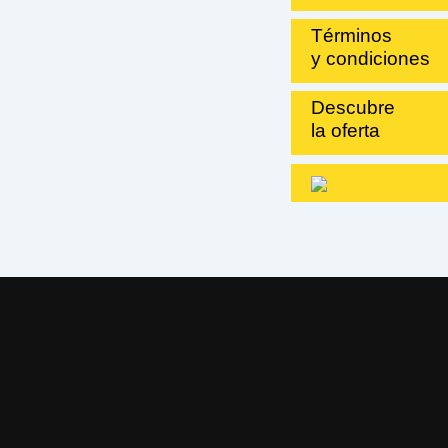
Términos
y condiciones
Descubre
la oferta