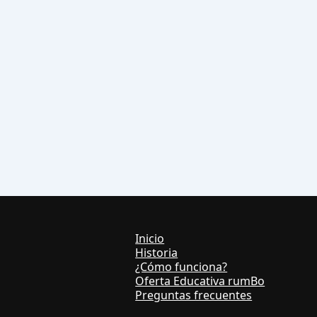
Inicio
Historia
¿Cómo funciona?
Oferta Educativa rumBo
Preguntas frecuentes