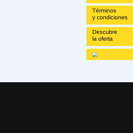
Términos
y condiciones
Descubre
la oferta