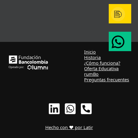
Inicio
Historia
¿Cómo funciona?
Oferta Educativa
rumBo
Preguntas frecuentes
Hecho con ❤ por Latir