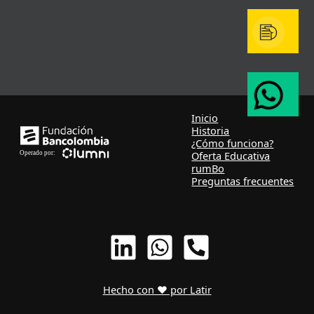
Inicio
Historia
¿Cómo funciona?
Oferta Educativa
rumBo
Preguntas frecuentes
Hecho con ❤ por Latir