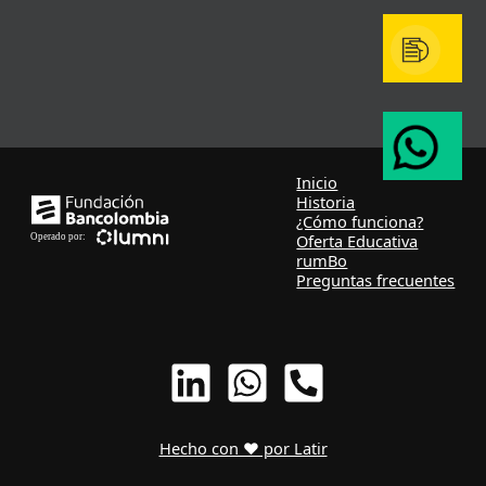
Inicio
Historia
¿Cómo funciona?
Oferta Educativa
rumBo
Preguntas frecuentes
Hecho con ❤ por Latir