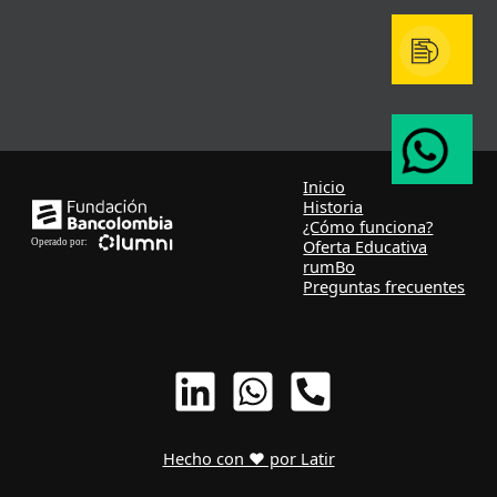
Inicio
Historia
¿Cómo funciona?
Oferta Educativa
rumBo
Preguntas frecuentes
Hecho con ❤ por Latir