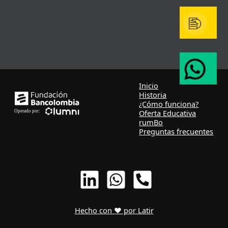
Inicio
Historia
¿Cómo funciona?
Oferta Educativa
rumBo
Preguntas frecuentes
Hecho con ❤ por Latir