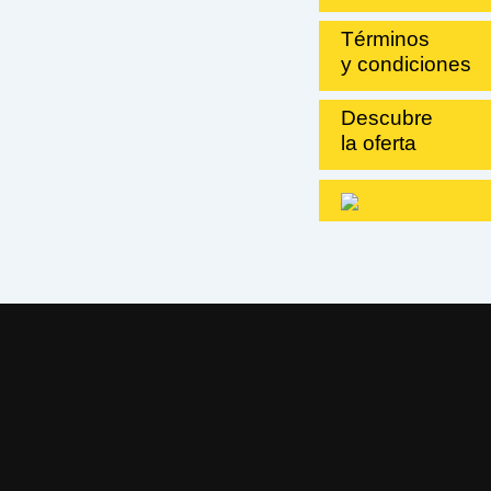
Términos
y condiciones
Descubre
la oferta