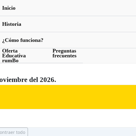
Inicio
Historia
¿Cómo funciona?
Oferta
Preguntas
Educativa
frecuentes
rumBo
oviembre del 2026.
ontraer todo