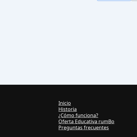
Inicio
Historia
¿Cómo funciona?
Oferta Educativa rumBo
Preguntas frecuentes